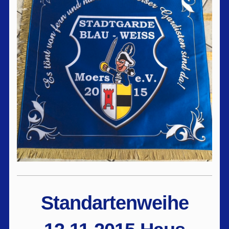
Standartenweihe