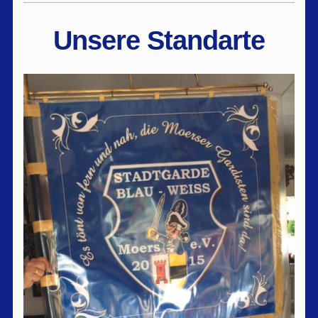
Unsere Standarte