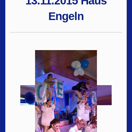
13.11.2015 Haus
Engeln