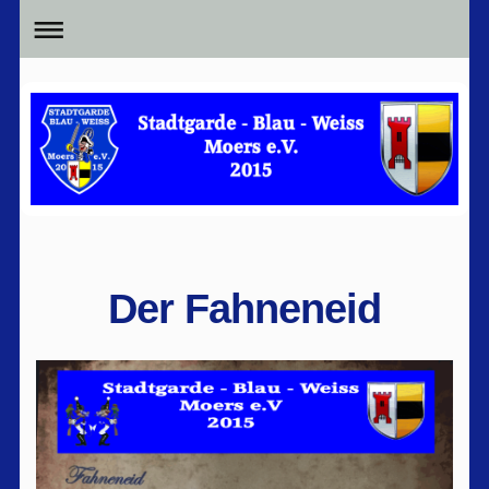
Der Fahneneid